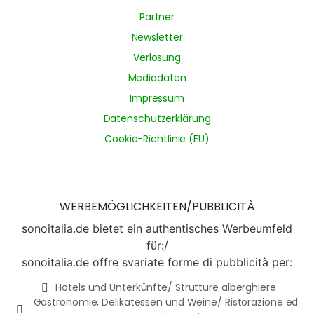
Partner
Newsletter
Verlosung
Mediadaten
Impressum
Datenschutzerklärung
Cookie-Richtlinie (EU)
WERBEMÖGLICHKEITEN/PUBBLICITÀ
sonoitalia.de bietet ein authentisches Werbeumfeld
für:/
sonoitalia.de offre svariate forme di pubblicità per:
Hotels und Unterkünfte/ Strutture alberghiere
Gastronomie, Delikatessen und Weine/ Ristorazione ed