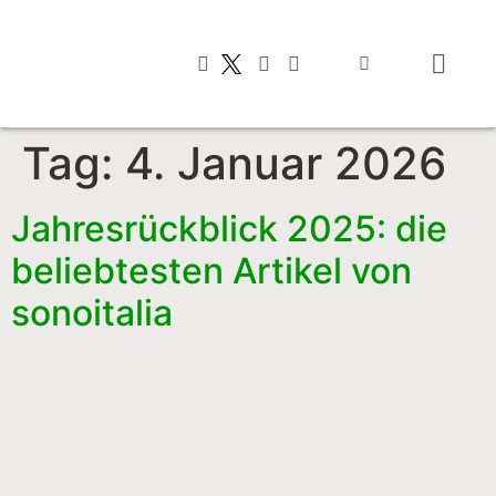
Typisch italien
Tag:
4. Januar 2026
Jahresrückblick 2025: die
beliebtesten Artikel von
sonoitalia