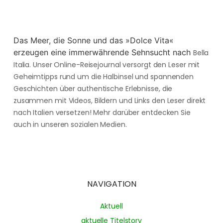
Das Meer, die Sonne und das »Dolce Vita«
erzeugen eine immerwährende Sehnsucht nach
Bella
Italia. Unser Online-Reisejournal versorgt den Leser mit
Geheimtipps rund um die Halbinsel und spannenden
Geschichten über authentische Erlebnisse, die
zusammen mit Videos, Bildern und Links den Leser direkt
nach Italien versetzen! Mehr darüber entdecken Sie
auch in unseren sozialen Medien.
NAVIGATION
Aktuell
aktuelle Titelstory