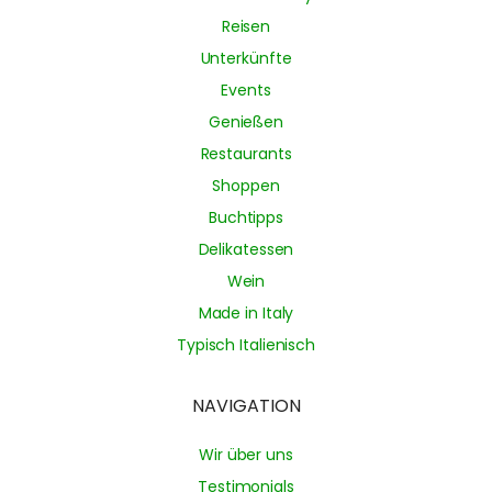
Reisen
Unterkünfte
Events
Genießen
Restaurants
Shoppen
Buchtipps
Delikatessen
Wein
Made in Italy
Typisch Italienisch
NAVIGATION
Wir über uns
Testimonials