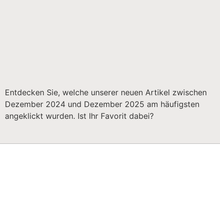
Entdecken Sie, welche unserer neuen Artikel zwischen
Dezember 2024 und Dezember 2025 am häufigsten
angeklickt wurden. Ist Ihr Favorit dabei?