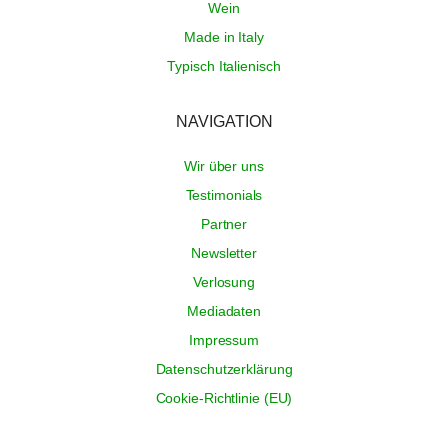
Wein
Made in Italy
Typisch Italienisch
NAVIGATION
Wir über uns
Testimonials
Partner
Newsletter
Verlosung
Mediadaten
Impressum
Datenschutzerklärung
Cookie-Richtlinie (EU)