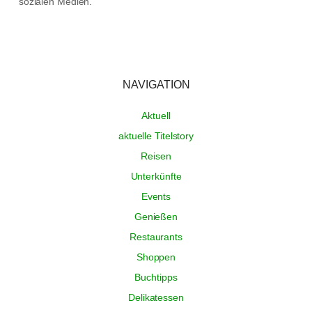
sozialen Medien.
NAVIGATION
Aktuell
aktuelle Titelstory
Reisen
Unterkünfte
Events
Genießen
Restaurants
Shoppen
Buchtipps
Delikatessen