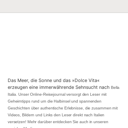
Das Meer, die Sonne und das »Dolce Vita«
erzeugen eine immerwährende Sehnsucht nach
Bella
Italia. Unser Online-Reisejournal versorgt den Leser mit
Geheimtipps rund um die Halbinsel und spannenden
Geschichten über authentische Erlebnisse, die zusammen mit
Videos, Bildern und Links den Leser direkt nach Italien
versetzen! Mehr darüber entdecken Sie auch in unseren