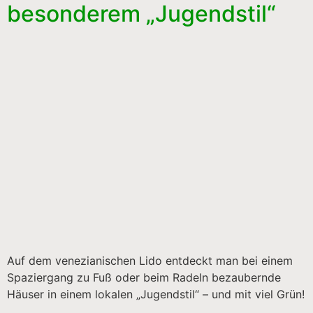
besonderem „Jugendstil“
Auf dem venezianischen Lido entdeckt man bei einem
Spaziergang zu Fuß oder beim Radeln bezaubernde
Häuser in einem lokalen „Jugendstil“ – und mit viel Grün!