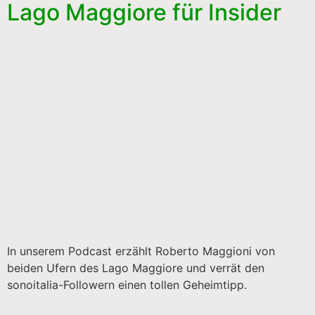
Lago Maggiore für Insider
In unserem Podcast erzählt Roberto Maggioni von
beiden Ufern des Lago Maggiore und verrät den
sonoitalia-Followern einen tollen Geheimtipp.