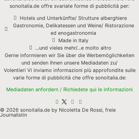
sonoitalia.de offre svariate forme di pubblicità per:
Hotels und Unterkünfte/ Strutture alberghiere
Gastronomie, Delikatessen und Weine/ Ristorazione
ed enogastronomia
Made in Italy
...und vieles mehr/...e molto altro
Gerne informieren wir Sie über die Werbemöglichkeiten
und senden Ihnen unsere Mediadaten zu/
Volentieri Vi inviamo informazioni più approfondite sulle
varie forme di pubblicità che offre sonoitalia.de:
Mediadaten anfordern / Richiedete qui le informazioni
© 2026 sonoitalia.de by Nicoletta De Rossi, freie
Journalistin