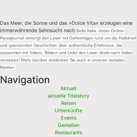
Das Meer, die Sonne und das »Dolce Vita« erzeugen eine
immerwährende Sehnsucht nach
Bella Italia. Unser Online-
Reisejournal versorgt den Leser mit Geheimtipps rund um die Halbinsel
und spannenden Geschichten über authentische Erlebnisse, die
zusammen mit Videos, Bildern und Links den Leser direkt nach Italien
versetzen! Mehr darüber entdecken Sie auch in unseren sozialen
Medien.
Navigation
Aktuell
aktuelle Titelstory
Reisen
Unterkünfte
Events
Genießen
Restaurants