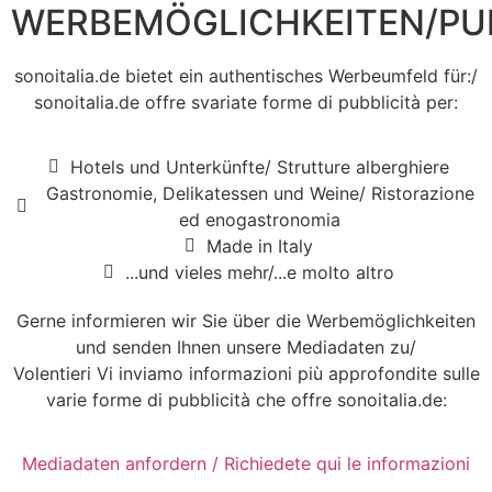
WERBEMÖGLICHKEITEN/PUB
sonoitalia.de bietet ein authentisches Werbeumfeld für:/
sonoitalia.de offre svariate forme di pubblicità per:
Hotels und Unterkünfte/ Strutture alberghiere
Gastronomie, Delikatessen und Weine/ Ristorazione
ed enogastronomia
Made in Italy
...und vieles mehr/...e molto altro
Gerne informieren wir Sie über die Werbemöglichkeiten
und senden Ihnen unsere Mediadaten zu/
Volentieri Vi inviamo informazioni più approfondite sulle
varie forme di pubblicità che offre sonoitalia.de:
Mediadaten anfordern / Richiedete qui le informazioni