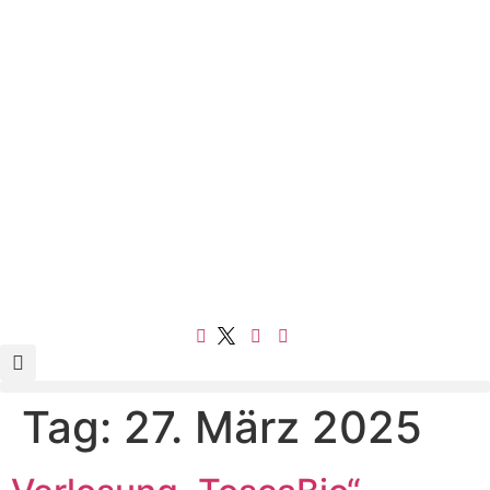
Tag:
27. März 2025