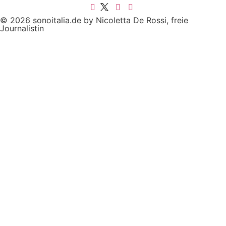
© 2026 sonoitalia.de by Nicoletta De Rossi, freie
Journalistin