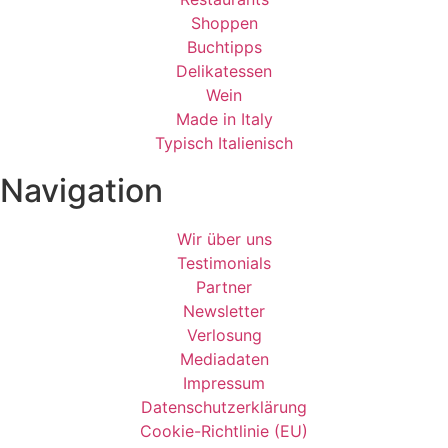
Shoppen
Buchtipps
Delikatessen
Wein
Made in Italy
Typisch Italienisch
Navigation
Wir über uns
Testimonials
Partner
Newsletter
Verlosung
Mediadaten
Impressum
Datenschutzerklärung
Cookie-Richtlinie (EU)