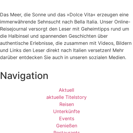
Das Meer, die Sonne und das »Dolce Vita« erzeugen eine
immerwährende Sehnsucht nach
Bella Italia. Unser Online-
Reisejournal versorgt den Leser mit Geheimtipps rund um
die Halbinsel und spannenden Geschichten über
authentische Erlebnisse, die zusammen mit Videos, Bildern
und Links den Leser direkt nach Italien versetzen! Mehr
darüber entdecken Sie auch in unseren sozialen Medien.
Navigation
Aktuell
aktuelle Titelstory
Reisen
Unterkünfte
Events
Genießen
Restaurants