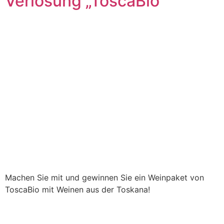
Verlosung „ToscaBio“
Machen Sie mit und gewinnen Sie ein Weinpaket von
ToscaBio mit Weinen aus der Toskana!