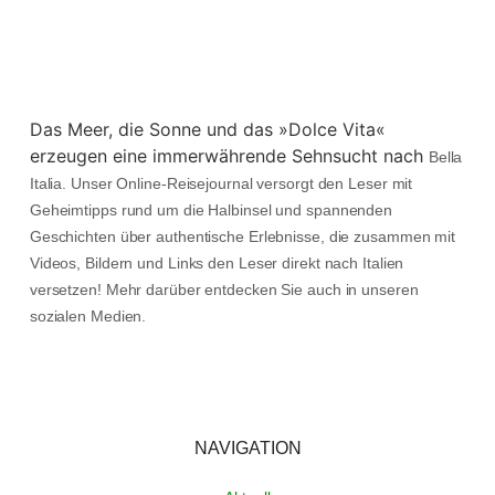
Das Meer, die Sonne und das »Dolce Vita«
erzeugen eine immerwährende Sehnsucht nach
Bella
Italia. Unser Online-Reisejournal versorgt den Leser mit
Geheimtipps rund um die Halbinsel und spannenden
Geschichten über authentische Erlebnisse, die zusammen mit
Videos, Bildern und Links den Leser direkt nach Italien
versetzen! Mehr darüber entdecken Sie auch in unseren
sozialen Medien.
NAVIGATION