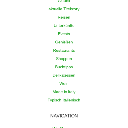
Aktuell
aktuelle Titelstory
Reisen
Unterkünfte
Events
Genießen
Restaurants
Shoppen
Buchtipps
Delikatessen
Wein
Made in Italy
Typisch Italienisch
NAVIGATION