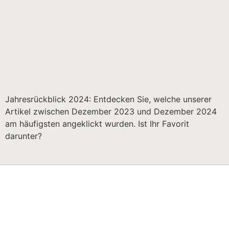
Jahresrückblick 2024: Entdecken Sie, welche unserer
Artikel zwischen Dezember 2023 und Dezember 2024
am häufigsten angeklickt wurden. Ist Ihr Favorit
darunter?