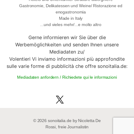
Gastronomie, Delikatessen und Weine/ Ristorazione ed
enogastronomia
Made in Italy
...und vieles mehr/...e molto altro
Gerne informieren wir Sie über die
Werbemöglichkeiten und senden Ihnen unsere
Mediadaten zu/
Volentieri Vi inviamo informazioni più approfondite
sulle varie forme di pubblicità che offre sonoitalia.de:
Mediadaten anfordern / Richiedete qui le informazioni
© 2026 sonoitalia.de by Nicoletta De
Rossi, freie Journalistin