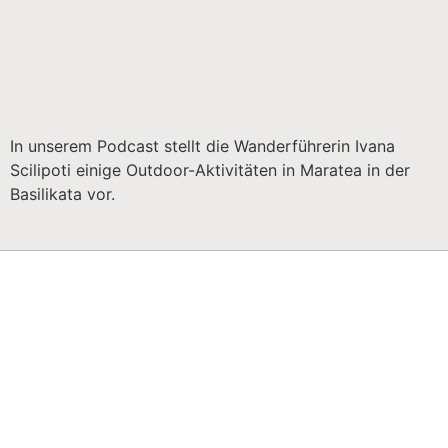
In unserem Podcast stellt die Wanderführerin Ivana
Scilipoti einige Outdoor-Aktivitäten in Maratea in der
Basilikata vor.