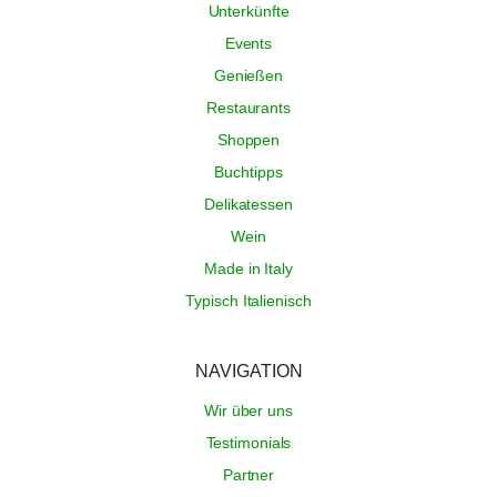
Unterkünfte
Events
Genießen
Restaurants
Shoppen
Buchtipps
Delikatessen
Wein
Made in Italy
Typisch Italienisch
NAVIGATION
Wir über uns
Testimonials
Partner