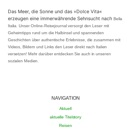
Das Meer, die Sonne und das »Dolce Vita«
erzeugen eine immerwährende Sehnsucht nach
Bella
Italia. Unser Online-Reisejournal versorgt den Leser mit
Geheimtipps rund um die Halbinsel und spannenden
Geschichten über authentische Erlebnisse, die zusammen mit
Videos, Bildern und Links den Leser direkt nach Italien
versetzen! Mehr darüber entdecken Sie auch in unseren
sozialen Medien.
NAVIGATION
Aktuell
aktuelle Titelstory
Reisen