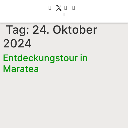
Tag:
24. Oktober
2024
Entdeckungstour in
Maratea