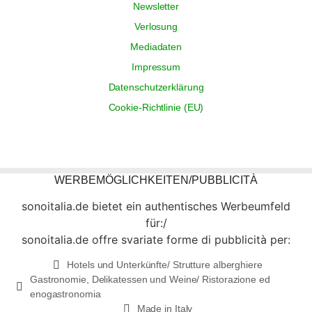
Newsletter
Verlosung
Mediadaten
Impressum
Datenschutzerklärung
Cookie-Richtlinie (EU)
WERBEMÖGLICHKEITEN/PUBBLICITÀ
sonoitalia.de bietet ein authentisches Werbeumfeld
für:/
sonoitalia.de offre svariate forme di pubblicità per:
Hotels und Unterkünfte/ Strutture alberghiere
Gastronomie, Delikatessen und Weine/ Ristorazione ed
enogastronomia
Made in Italy