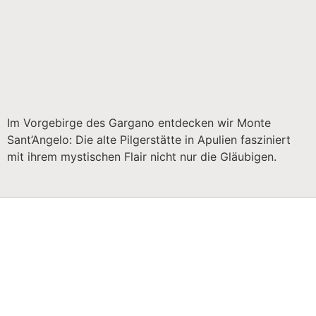
Im Vorgebirge des Gargano entdecken wir Monte
Sant’Angelo: Die alte Pilgerstätte in Apulien fasziniert
mit ihrem mystischen Flair nicht nur die Gläubigen.