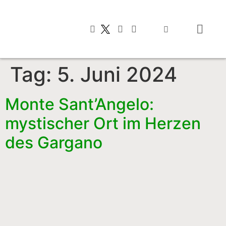
Typisch italienis
Tag:
5. Juni 2024
Monte Sant’Angelo:
mystischer Ort im Herzen
des Gargano