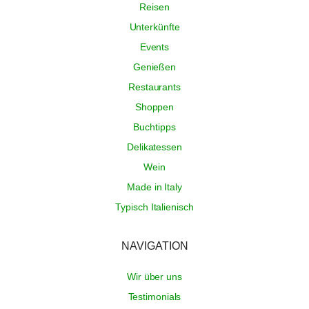
Reisen
Unterkünfte
Events
Genießen
Restaurants
Shoppen
Buchtipps
Delikatessen
Wein
Made in Italy
Typisch Italienisch
NAVIGATION
Wir über uns
Testimonials