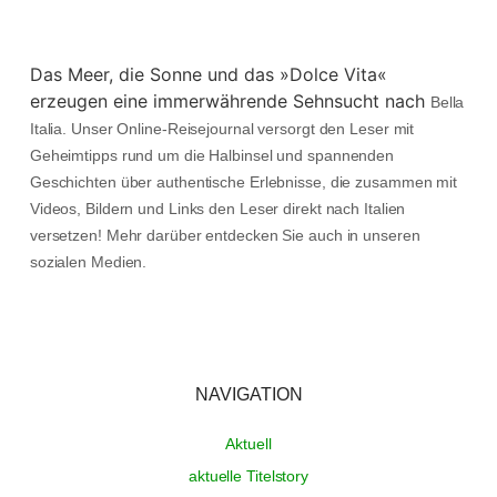
Das Meer, die Sonne und das »Dolce Vita«
erzeugen eine immerwährende Sehnsucht nach
Bella
Italia. Unser Online-Reisejournal versorgt den Leser mit
Geheimtipps rund um die Halbinsel und spannenden
Geschichten über authentische Erlebnisse, die zusammen mit
Videos, Bildern und Links den Leser direkt nach Italien
versetzen! Mehr darüber entdecken Sie auch in unseren
sozialen Medien.
NAVIGATION
Aktuell
aktuelle Titelstory