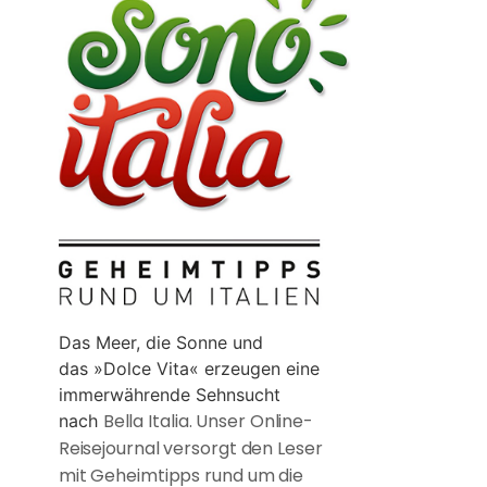
Das Meer, die Sonne und
das »Dolce Vita« erzeugen eine
immerwährende Sehnsucht
Bella Italia. Unser Online-
nach
Reisejournal versorgt den Leser
mit Geheimtipps rund um die