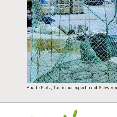
Anette Rietz, Tourismusexpertin mit Schwerpunk