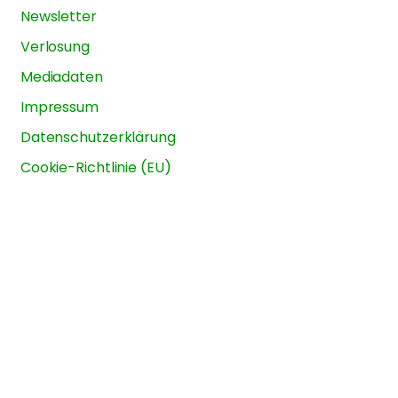
Newsletter
Verlosung
Mediadaten
Impressum
Datenschutzerklärung
Cookie-Richtlinie (EU)