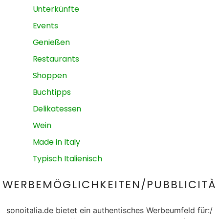
Unterkünfte
Events
Genießen
Restaurants
Shoppen
Buchtipps
Delikatessen
Wein
Made in Italy
Typisch Italienisch
WERBEMÖGLICHKEITEN/PUBBLICITÀ
sonoitalia.de bietet ein authentisches Werbeumfeld für:/