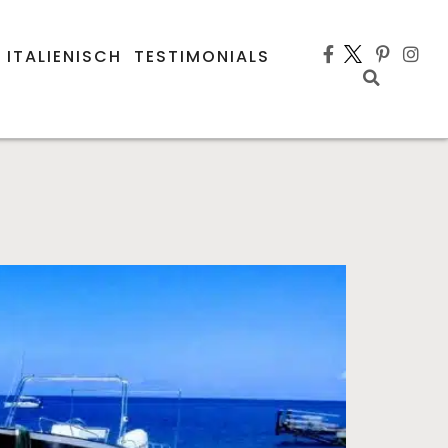
 ITALIENISCH
TESTIMONIALS