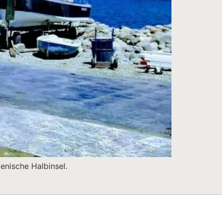
ienische Halbinsel.