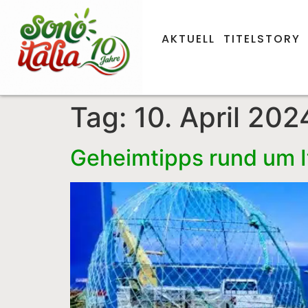
AKTUELL
TITELSTORY
Tag:
10. April 202
Geheimtipps rund um It