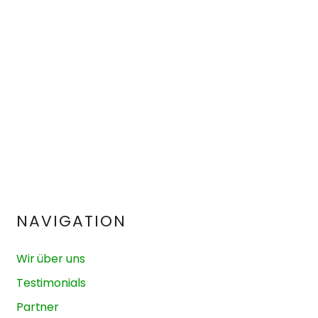
NAVIGATION
Wir über uns
Testimonials
Partner