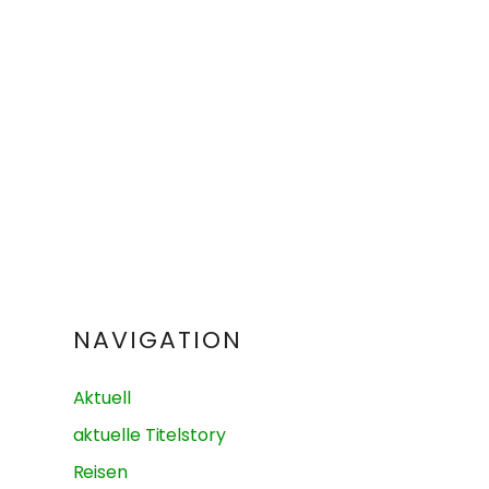
NAVIGATION
Aktuell
aktuelle Titelstory
Reisen