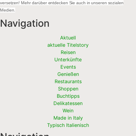
versetzen! Mehr darüber entdecken Sie auch in unseren sozialen
Medien.
Navigation
Aktuell
aktuelle Titelstory
Reisen
Unterkünfte
Events
Genießen
Restaurants
Shoppen
Buchtipps
Delikatessen
Wein
Made in Italy
Typisch Italienisch