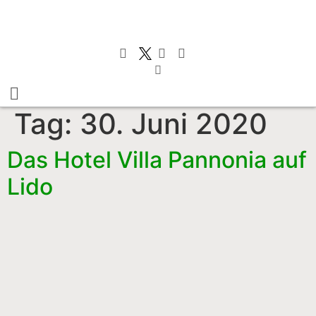
Tag:
30. Juni 2020
Das Hotel Villa Pannonia auf
Lido