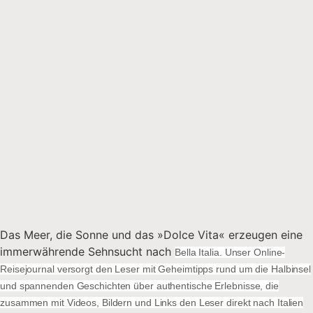
Das Meer, die Sonne und das »Dolce Vita« erzeugen eine
immerwährende Sehnsucht nach
Bella Italia. Unser Online-
Reisejournal versorgt den Leser mit Geheimtipps rund um die Halbinsel
und spannenden Geschichten über authentische Erlebnisse, die
zusammen mit Videos, Bildern und Links den Leser direkt nach Italien