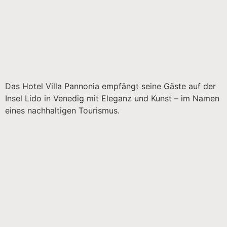
Das Hotel Villa Pannonia empfängt seine Gäste auf der
Insel Lido in Venedig mit Eleganz und Kunst – im Namen
eines nachhaltigen Tourismus.