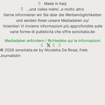
Made in Italy
...und vieles mehr/...e molto altro
Gerne informieren wir Sie über die Werbemöglichkeiten
und senden Ihnen unsere Mediadaten zu/
Volentieri Vi inviamo informazioni più approfondite sulle
varie forme di pubblicità che offre sonoitalia.de:
Mediadaten anfordern / Richiedete qui le informazioni
© 2026 sonoitalia.de by Nicoletta De Rossi, freie
Journalistin