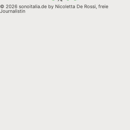
© 2026 sonoitalia.de by Nicoletta De Rossi, freie
Journalistin