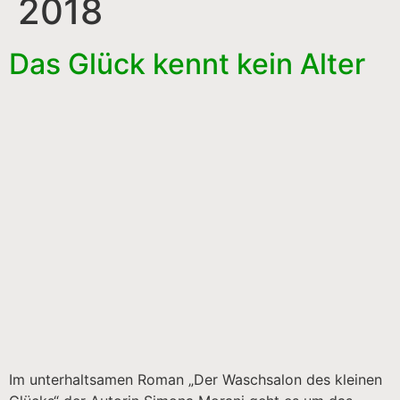
2018
Das Glück kennt kein Alter
Im unterhaltsamen Roman „Der Waschsalon des kleinen