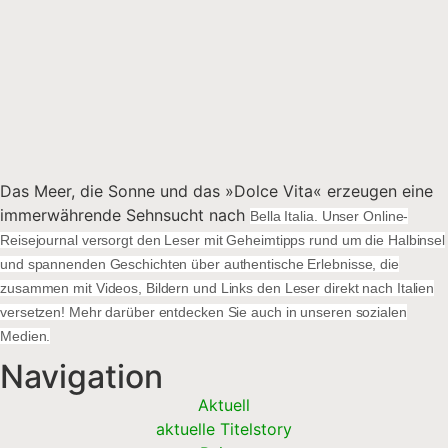
Das Meer, die Sonne und das »Dolce Vita« erzeugen eine
immerwährende Sehnsucht nach
Bella Italia. Unser Online-
Reisejournal versorgt den Leser mit Geheimtipps rund um die Halbinsel
und spannenden Geschichten über authentische Erlebnisse, die
zusammen mit Videos, Bildern und Links den Leser direkt nach Italien
versetzen! Mehr darüber entdecken Sie auch in unseren sozialen
Medien.
Navigation
Aktuell
aktuelle Titelstory