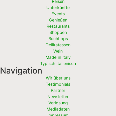
Reisen
Unterkünfte
Events
Genießen
Restaurants
Shoppen
Buchtipps
Delikatessen
Wein
Made in Italy
Typisch Italienisch
Navigation
Wir über uns
Testimonials
Partner
Newsletter
Verlosung
Mediadaten
Impressum