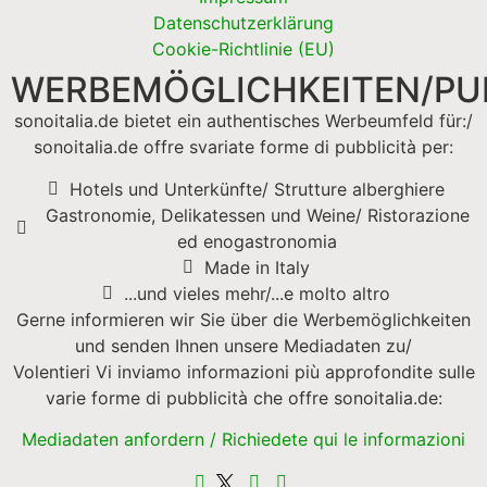
Datenschutzerklärung
Cookie-Richtlinie (EU)
WERBEMÖGLICHKEITEN/PUB
sonoitalia.de bietet ein authentisches Werbeumfeld für:/
sonoitalia.de offre svariate forme di pubblicità per:
Hotels und Unterkünfte/ Strutture alberghiere
Gastronomie, Delikatessen und Weine/ Ristorazione
ed enogastronomia
Made in Italy
...und vieles mehr/...e molto altro
Gerne informieren wir Sie über die Werbemöglichkeiten
und senden Ihnen unsere Mediadaten zu/
Volentieri Vi inviamo informazioni più approfondite sulle
varie forme di pubblicità che offre sonoitalia.de:
Mediadaten anfordern / Richiedete qui le informazioni